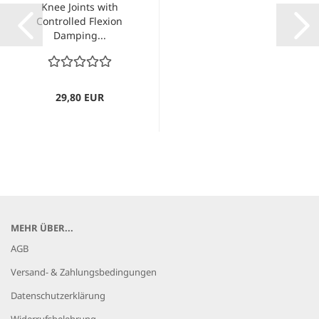
Knee Joints with
Controlled Flexion
Damping...
29,80 EUR
MEHR ÜBER...
AGB
Versand- & Zahlungsbedingungen
Datenschutzerklärung