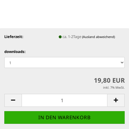
Lieferzeit:
ca. 1-2Tage
(Ausland abweichend)
downloads:
19,80 EUR
inkl. 7% MwSt.