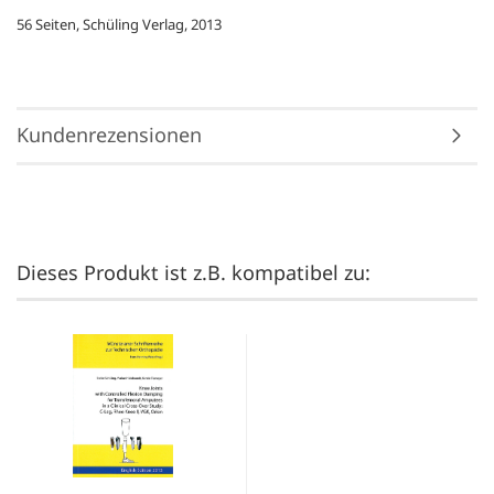
56 Seiten,
Schüling Verlag, 2013
Kundenrezensionen
Dieses Produkt ist z.B. kompatibel zu: