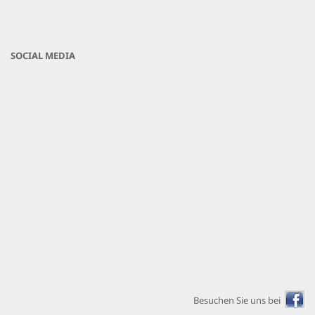
SOCIAL MEDIA
Besuchen Sie uns bei