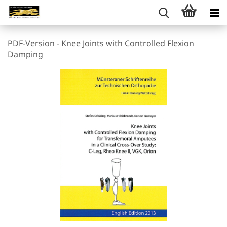
PDF-Version - Knee Joints with Controlled Flexion
Damping