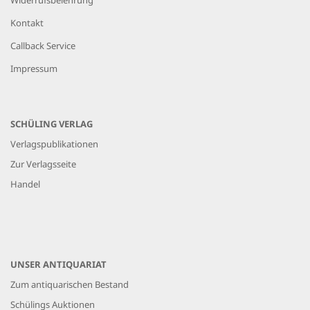
Widerrufsbelehrung
Kontakt
Callback Service
Impressum
SCHÜLING VERLAG
Verlagspublikationen
Zur Verlagsseite
Handel
UNSER ANTIQUARIAT
Zum antiquarischen Bestand
Schülings Auktionen