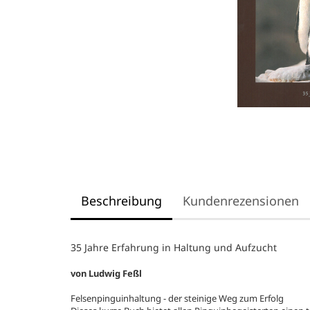
Beschreibung
Kundenrezensionen
35 Jahre Erfahrung in Haltung und Aufzucht
von Ludwig Feßl
Felsenpinguinhaltung - der steinige Weg zum Erfolg