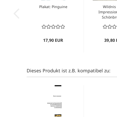
Plakat: Pinguine
Wildnis 
Impressio
Schönbr
17,90 EUR
39,80
Dieses Produkt ist z.B. kompatibel zu: