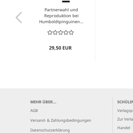
Partnerwahl und
Reproduktion bei
Humboldtpinguinen...
29,50 EUR
MEHR ÜBER...
SCHÜLI
AGB
Verlagsp
Zur Verla
Versand- & Zahlungsbedingungen
Handel
Datenschutzerklärung