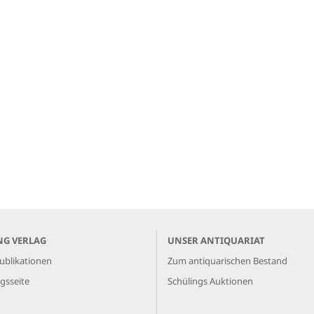
NG VERLAG
UNSER ANTIQUARIAT
ublikationen
Zum antiquarischen Bestand
gsseite
Schülings Auktionen