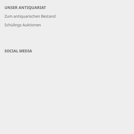
UNSER ANTIQUARIAT
Zum antiquarischen Bestand
Schülings Auktionen
SOCIAL MEDIA