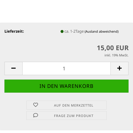
Lieferzeit:
ca. 1-2Tage
(Ausland abweichend)
15,00 EUR
inkl. 19% MwSt.
AUF DEN MERKZETTEL
FRAGE ZUM PRODUKT