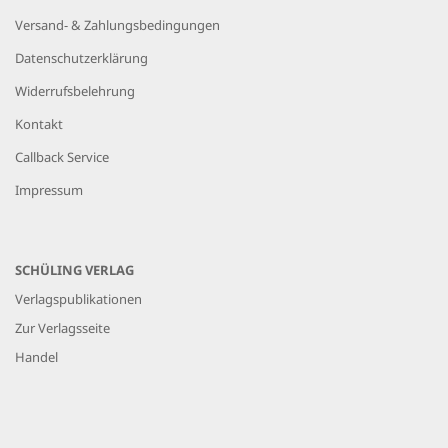
Versand- & Zahlungsbedingungen
Datenschutzerklärung
Widerrufsbelehrung
Kontakt
Callback Service
Impressum
SCHÜLING VERLAG
Verlagspublikationen
Zur Verlagsseite
Handel