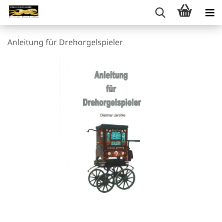
Anleitung für Drehorgelspieler