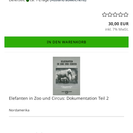
30,00 EUR
inkl. 7% MwSt.
IN DEN WARENKORB
Elefanten in Zoo und Circus: Dokumentation Teil 2
Nordamerika