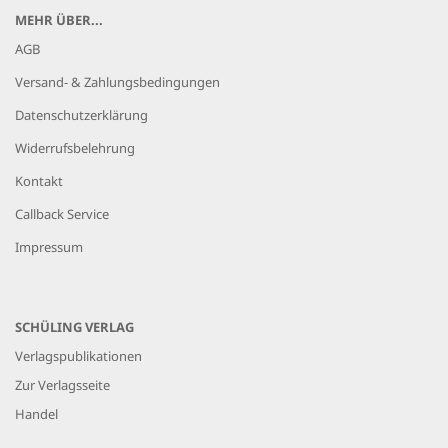
MEHR ÜBER...
AGB
Versand- & Zahlungsbedingungen
Datenschutzerklärung
Widerrufsbelehrung
Kontakt
Callback Service
Impressum
SCHÜLING VERLAG
Verlagspublikationen
Zur Verlagsseite
Handel