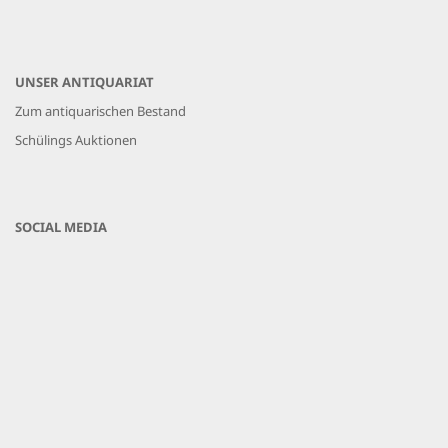
UNSER ANTIQUARIAT
Zum antiquarischen Bestand
Schülings Auktionen
SOCIAL MEDIA