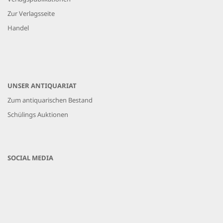
Zur Verlagsseite
Handel
UNSER ANTIQUARIAT
Zum antiquarischen Bestand
Schülings Auktionen
SOCIAL MEDIA