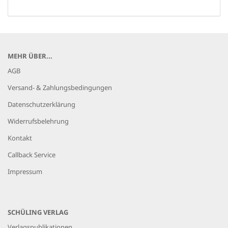
MEHR ÜBER...
AGB
Versand- & Zahlungsbedingungen
Datenschutzerklärung
Widerrufsbelehrung
Kontakt
Callback Service
Impressum
SCHÜLING VERLAG
Verlagspublikationen