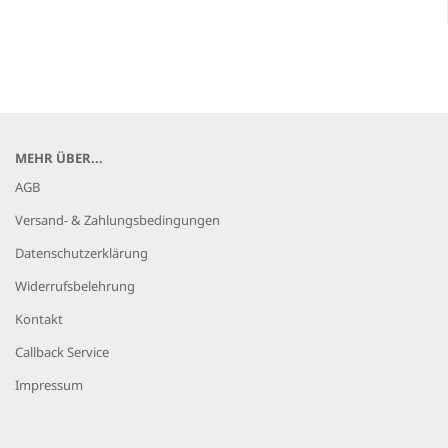
MEHR ÜBER...
AGB
Versand- & Zahlungsbedingungen
Datenschutzerklärung
Widerrufsbelehrung
Kontakt
Callback Service
Impressum