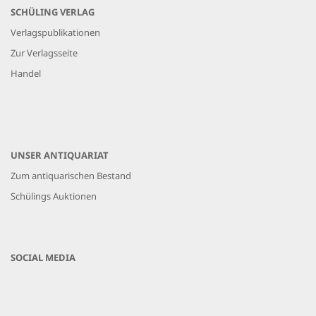
SCHÜLING VERLAG
Verlagspublikationen
Zur Verlagsseite
Handel
UNSER ANTIQUARIAT
Zum antiquarischen Bestand
Schülings Auktionen
SOCIAL MEDIA