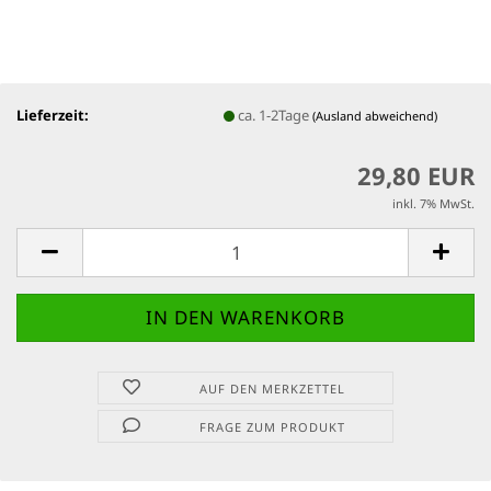
Lieferzeit:
ca. 1-2Tage
(Ausland abweichend)
29,80 EUR
inkl. 7% MwSt.
AUF DEN MERKZETTEL
FRAGE ZUM PRODUKT