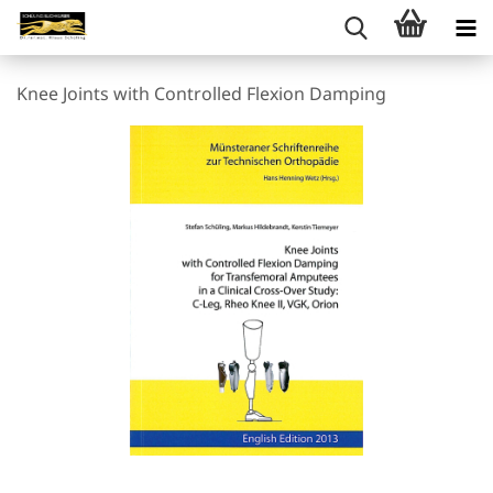
Knee Joints with Controlled Flexion Damping