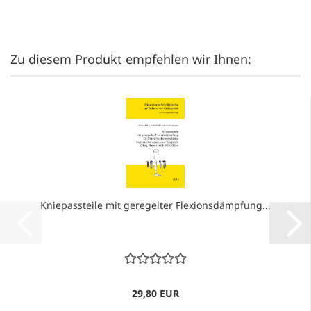
Zu diesem Produkt empfehlen wir Ihnen:
Kniepassteile mit geregelter Flexionsdämpfung...
29,80 EUR